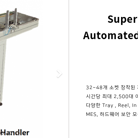
Super
Automated
Next
32~48개 소켓 장착된
시간당 최대 2,500대 
다양한 Tray , Reel, In
MES, 하드웨어 보안 모듈