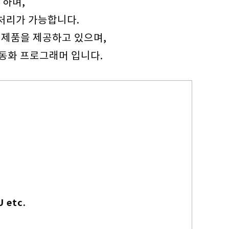
 하며,
업 처리가 가능합니다.
 제품을 제공하고 있으며,
자동화 프로그래머 입니다.
 etc.