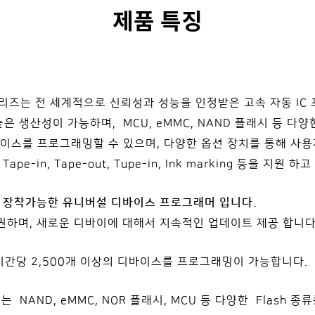
제품 특징
리즈는 전 세계적으로 신뢰성과 성능을 인정받은 고속 자동 IC
은 생산성이 가능하며, MCU, eMMC, NAND 플래시 등 다
바이스를 프로그래밍할 수 있으며, 다양한 옵션 장치를 통해 사
t, Tape-in, Tape-out, Tupe-in, Ink marking 등을 지원 
소켓을 장착가능한 유니버설 디바이스 프로그래머 입니다.
며, 새로운 디바이에 대해서 지속적인 업데이트 제공 합니다
시간당 2,500개 이상의 디바이스를 프로그래밍이 가능합니다.
류는
NAND, eMMC, NOR 플래시, MCU 등 다양한 Flash 