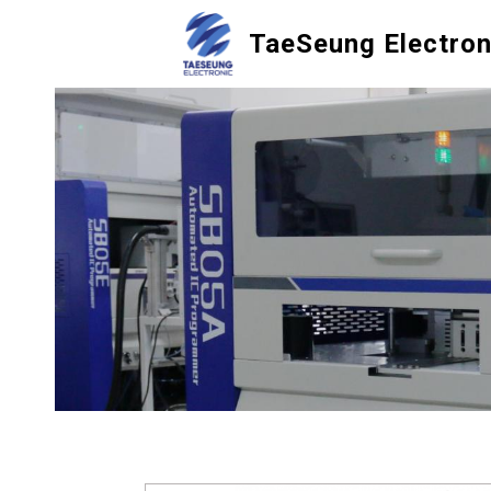
TaeSeung Electron