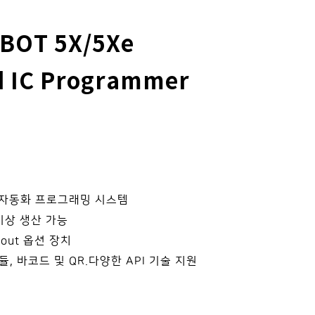
BOT 5X/5Xe
 IC Programmer
 자동화 프로그래밍 시스템
이상 생산 가능
 out 옵션 장치
, 바코드 및 QR.다양한 API 기술 지원