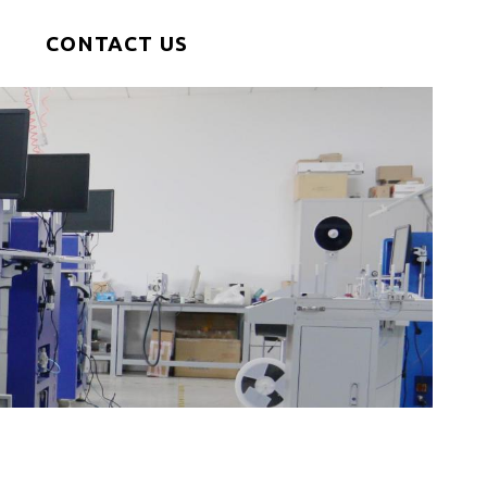
CONTACT US