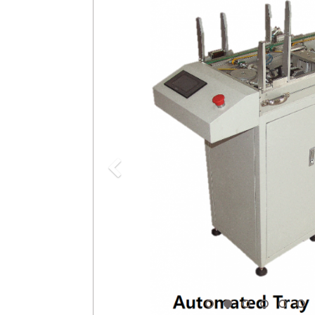
Previous