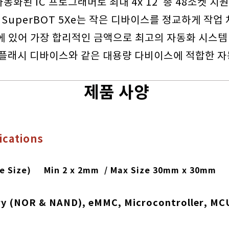
자동화된 IC 프로그래머로 최대 4x 12 총 48소켓 지원
와 SuperBOT 5Xe는 작은 디바이스를 정교하게 작
 있어 가장 합리적인 금액으로 최고의 자동화 시스템
D 플래시 디바이스와 같은 대용량 다비이스에 적합한 
제품 사양
ications
ce Size) Min 2 x 2mm / Max Size 30mm x 30mm
ry
(NOR & NAND), eMMC, Microcontroller, MCU