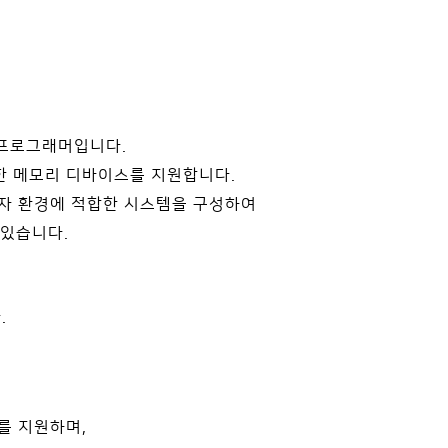
 프로그래머입니다.
양한 메모리 디바이스를 지원합니다.
용자 환경에 적합한 시스템을 구성하여
하고 있습니다.
.
종류를 지원하며,